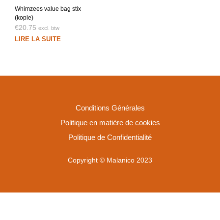
Whimzees value bag stix
(kopie)
€
20.75
excl. btw
LIRE LA SUITE
Conditions Générales
Politique en matière de cookies
Politique de Confidentialité
Copyright © Malanico 2023