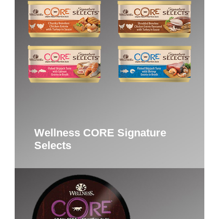
Wellness CORE Signature
Selects