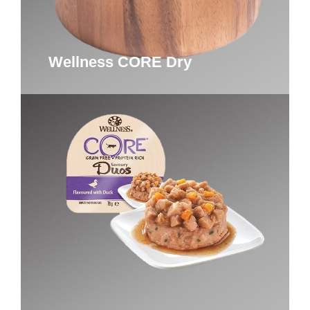
Wellness CORE Dry