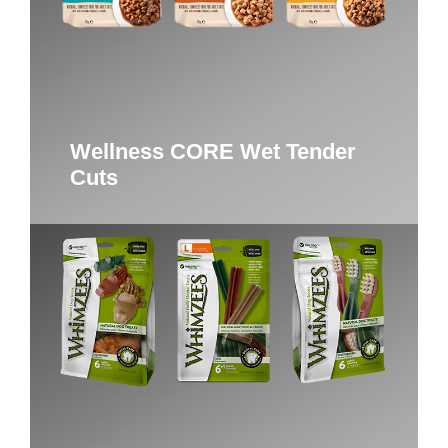
Wellness CORE Wet Tender
Cuts