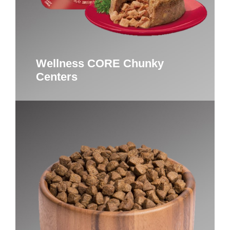
Wellness CORE Chunky
Centers