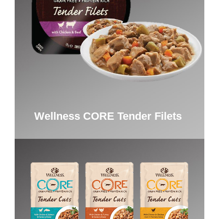
Wellness CORE Tender Filets