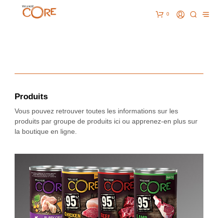
0
Produits
Vous pouvez retrouver toutes les informations sur les
produits par groupe de produits ici ou apprenez-en plus sur
la boutique en ligne.