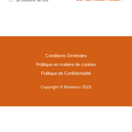
Se souvenir de moi
Conditions Générales
Politique en matière de cookies
Politique de Confidentialité
Copyright © Malanico 2023