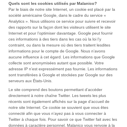
Quels sont les cookies utilisés par Malanico?
Par le biais de notre site Internet, un cookie est placé par la
société américaine Google, dans le cadre du service «
Analytics ». Nous utilisons ce service pour suivre et recevoir
des rapports sur la façon dont les visiteurs utilisent le site
Internet et pour l’optimiser davantage. Google peut fournir
ces informations à des tiers dans les cas où la loi l’y
contraint, ou dans la mesure où des tiers traitent lesdites
informations pour le compte de Google. Nous n’avons
aucune influence à cet égard. Les informations que Google
collecte sont anonymisées autant que possible. Votre
adresse IP n’est expressément pas fournie. Les informations
sont transférées à Google et stockées par Google sur des
serveurs aux États-Unis.
Le site comprend des boutons permettant d’accéder
directement à notre chaîne Twitter. Les tweets les plus
récents sont également affichés sur la page d’accueil de
notre site Internet. Ce cookie se souvient que vous êtes
connecté afin que vous n’ayez pas à vous connecter à
Twitter à chaque fois. Pour savoir ce que Twitter fait avec les
données à caractère personnel, Malanico vous renvoie à la