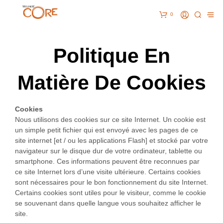
0
Politique En
Matière De Cookies
Cookies
Nous utilisons des cookies sur ce site Internet. Un cookie est
un simple petit fichier qui est envoyé avec les pages de ce
site internet [et / ou les applications Flash] et stocké par votre
navigateur sur le disque dur de votre ordinateur, tablette ou
smartphone. Ces informations peuvent être reconnues par
ce site Internet lors d’une visite ultérieure. Certains cookies
sont nécessaires pour le bon fonctionnement du site Internet.
Certains cookies sont utiles pour le visiteur, comme le cookie
se souvenant dans quelle langue vous souhaitez afficher le
site.