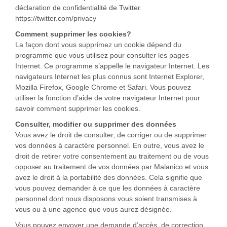
déclaration de confidentialité de Twitter.
https://twitter.com/privacy
Comment supprimer les cookies?
La façon dont vous supprimez un cookie dépend du
programme que vous utilisez pour consulter les pages
Internet. Ce programme s’appelle le navigateur Internet. Les
navigateurs Internet les plus connus sont Internet Explorer,
Mozilla Firefox, Google Chrome et Safari. Vous pouvez
utiliser la fonction d’aide de votre navigateur Internet pour
savoir comment supprimer les cookies.
Consulter, modifier ou supprimer des données
Vous avez le droit de consulter, de corriger ou de supprimer
vos données à caractère personnel. En outre, vous avez le
droit de retirer votre consentement au traitement ou de vous
opposer au traitement de vos données par Malanico et vous
avez le droit à la portabilité des données. Cela signifie que
vous pouvez demander à ce que les données à caractère
personnel dont nous disposons vous soient transmises à
vous ou à une agence que vous aurez désignée.
Vous pouvez envoyer une demande d’accès, de correction,