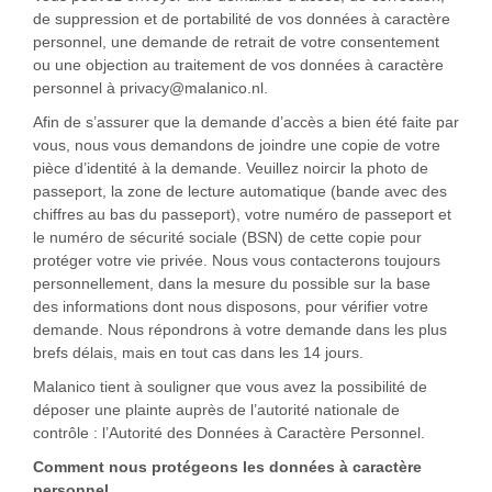
de suppression et de portabilité de vos données à caractère
personnel, une demande de retrait de votre consentement
ou une objection au traitement de vos données à caractère
personnel à privacy@malanico.nl.
Afin de s’assurer que la demande d’accès a bien été faite par
vous, nous vous demandons de joindre une copie de votre
pièce d’identité à la demande. Veuillez noircir la photo de
passeport, la zone de lecture automatique (bande avec des
chiffres au bas du passeport), votre numéro de passeport et
le numéro de sécurité sociale (BSN) de cette copie pour
protéger votre vie privée. Nous vous contacterons toujours
personnellement, dans la mesure du possible sur la base
des informations dont nous disposons, pour vérifier votre
demande. Nous répondrons à votre demande dans les plus
brefs délais, mais en tout cas dans les 14 jours.
Malanico tient à souligner que vous avez la possibilité de
déposer une plainte auprès de l’autorité nationale de
contrôle : l’Autorité des Données à Caractère Personnel.
Comment nous protégeons les données à caractère
personnel