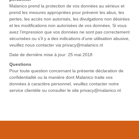
Malanico prend la protection de vos données au sérieux et
prend les mesures appropriées pour prévenir les abus, les
pertes, les accès non autorisés, les divulgations non désirées
et les modifications non autorisées de vos données. Si vous
avez l’impression que vos données ne sont pas correctement
sécurisées ou s’il y a des indications d’une utilisation abusive,
veuillez nous contacter via privacy@malanico.nl
Date de dernière mise à jour: 25 mai 2018
Questions
Pour toute question concernant la présente déclaration de
confidentialité ou la manière dont Malanico traite vos
données à caractère personnel, veuillez contacter notre
service clientèle ou consulter le site privacy@malanico.nl.