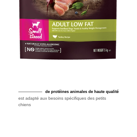
de protéines animales de haute qualité
est adapté aux besoins spécifiques des petits
chiens