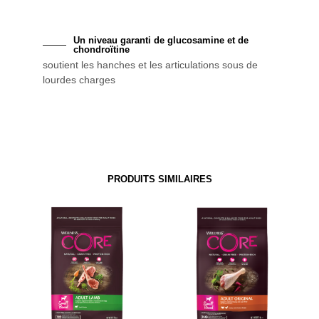
Un niveau garanti de glucosamine et de
chondroïtine
soutient les hanches et les articulations sous de
lourdes charges
PRODUITS SIMILAIRES