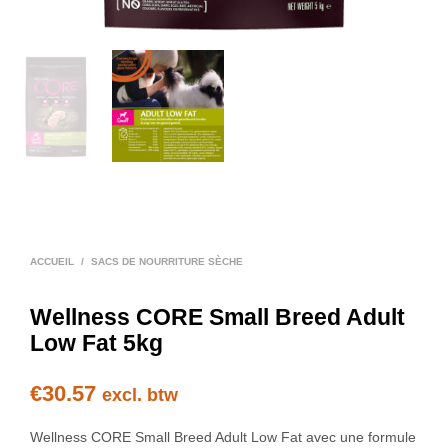
ACCUEIL
/
SACS DE NOURRITURE SÈCHE
Wellness CORE Small Breed Adult
Low Fat 5kg
€
30.57
excl. btw
Wellness CORE Small Breed Adult Low Fat avec une formule